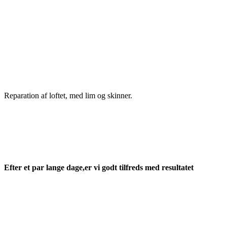
Reparation af loftet, med lim og skinner.
Efter et par lange dage,er vi godt tilfreds med resultatet