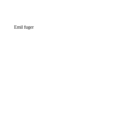
Emil fuger