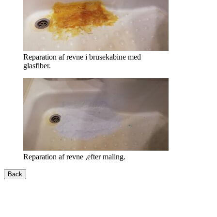
Reparation af revne i brusekabine med
glasfiber.
Reparation af revne ,efter maling.