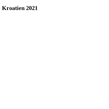
Kroatien 2021